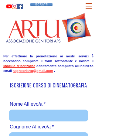
ISCRIVITI
Per effettuare la prenotazione ai nostri servizi è
necessario compilare il form sottostante e inviare il
Modulo d'Iscrizione
debitamente compilato all'indirizzo
email
segreteriartu@gmail.com
.
ISCRIZIONE CORSO DI CINEMATOGRAFIA
Nome Allievo/a
Cognome Allievo/a