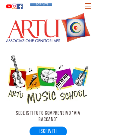
ISCRIVITI
sede ISTITUTO COMPRENSIVO "VIA
BACCANO"
ISCRIVITI