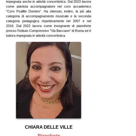
impegnata anche in attività concertistica. Dal 2023 lavora
come pianista accompagnatore nel coro accademico
“Coro Psallite Domino”. Ha ottenuto, inoltre, la più alta
categoria di accompagnamento musicale e la seconda
categoria pedagogica rispettivamente nel 2007 e nel
2016. Dal 2022 lavora come insegnante di pianoforte
presso l'Istituto Comprensivo "Via Baccano" di Roma ed è
tuttora impegnata in attività concertistica.
CHIARA DELLE VILLE
Pianoforte