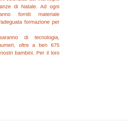
anze di Natale. Ad ogni 
ranno forniti materiale 
n'adeguata formazione per 
saranno di tecnologia, 
numeri, oltre a ben 675 
 nostri bambini. Per il loro 