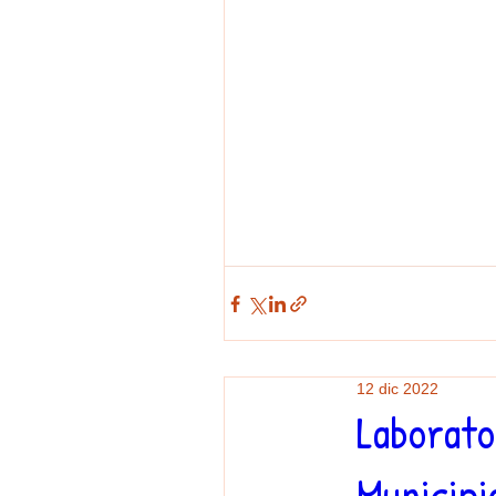
12 dic 2022
Laborato
Municipi