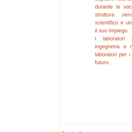
durante le vac
struttura ver
scientifico e u
il suo impiego.
I laboratori 
ingegneria e 
laboratori per i
futuro.