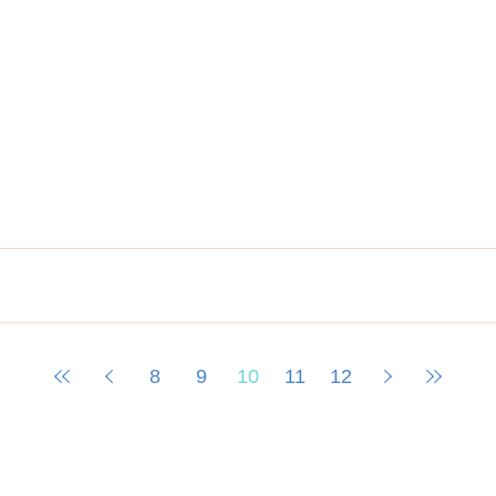
8
9
10
11
12