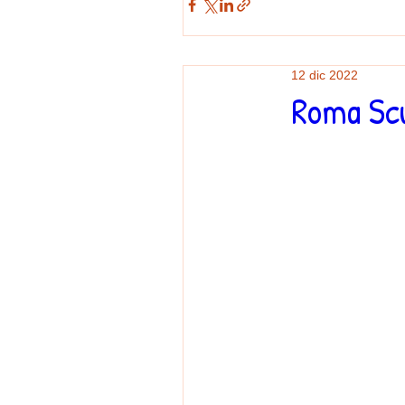
12 dic 2022
Roma Sc