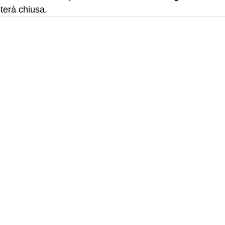
terà chiusa.