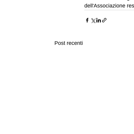
dell'Associazione res
Post recenti