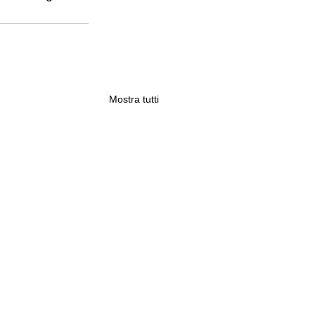
Mostra tutti