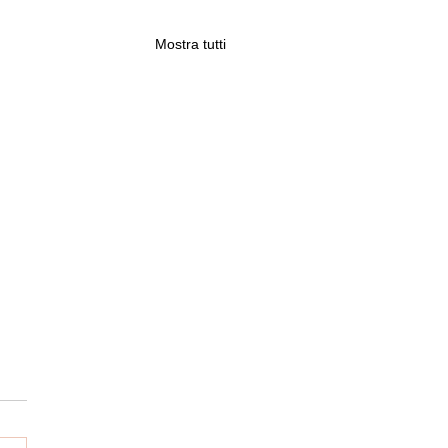
Mostra tutti