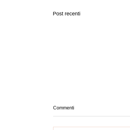
Post recenti
Commenti